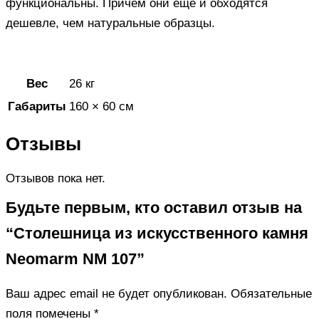
функциональны. Причем они еще и обходятся
дешевле, чем натуральные образцы.
Вес
26 кг
Габариты
160 × 60 см
Отзывы
Отзывов пока нет.
Будьте первым, кто оставил отзыв на
“Столешница из искусственного камня
Neomarm NM 107”
Ваш адрес email не будет опубликован.
Обязательные
поля помечены
*