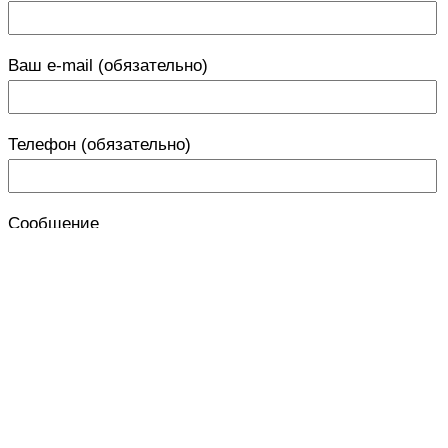
Ваш e-mail (обязательно)
Телефон (обязательно)
Сообщение