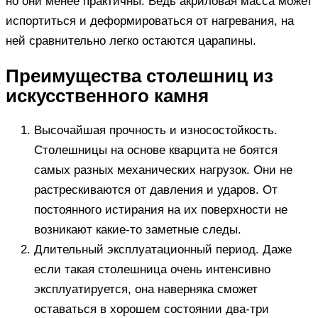
но они менее практичны. Ведь акриловая масса может
испортиться и деформироваться от нагревания, на
ней сравнительно легко остаются царапины.
Преимущества столешниц из
искусственного камня
Высочайшая прочность и износостойкость.
Столешницы на основе кварцита не боятся
самых разных механических нагрузок. Они не
растрескиваются от давления и ударов. От
постоянного истирания на их поверхности не
возникают какие-то заметные следы.
Длительный эксплуатационный период. Даже
если такая столешница очень интенсивно
эксплуатируется, она наверняка сможет
оставаться в хорошем состоянии два-три