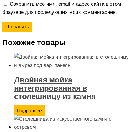
Сохранить моё имя, email и адрес сайта в этом
браузере для последующих моих комментариев.
Похожие товары
Двойная мойка
интегрированная в
столешницу из камня
Подробнее