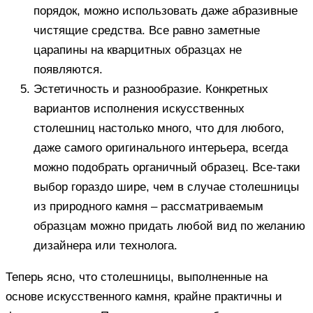
порядок, можно использовать даже абразивные
чистящие средства. Все равно заметные
царапины на кварцитных образцах не
появляются.
Эстетичность и разнообразие. Конкретных
вариантов исполнения искусственных
столешниц настолько много, что для любого,
даже самого оригинального интерьера, всегда
можно подобрать органичный образец. Все-таки
выбор гораздо шире, чем в случае столешницы
из природного камня – рассматриваемым
образцам можно придать любой вид по желанию
дизайнера или технолога.
Теперь ясно, что столешницы, выполненные на
основе искусственного камня, крайне практичны и