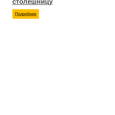
столешницу
Подробнее