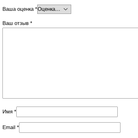
Ваша оценка
*
Ваш отзыв
*
Имя
*
Email
*