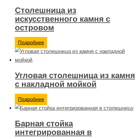
Столешница из
искусственного камня с
островом
Подробнее
Угловая столешница из камня
с накладной мойкой
Подробнее
Барная стойка
интегрированная в