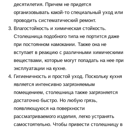
десятилетия. Причем не придется
организовывать какой-то специальный уход или
проводить систематический ремонт.
Влагостойкость и химическая стойкость.
Столешница подобного типа не портится даже
при постоянном намокании. Также она не
вступает в реакцию с различными химическими
веществами, которые могут попадать на нее при
эксплуатации на кухне.
Гигиеничность и простой уход. Поскольку кухня
является интенсивно загрязняемым
помещением, столешница также загрязняется
достаточно быстро. Но любую грязь,
появляющуюся на поверхности
рассматриваемого изделия, легко устранять
самостоятельно. Чтобы привести столешницу в