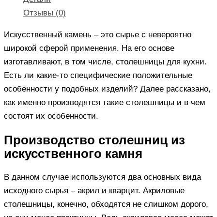
Отзывы (0)
Искусственный камень – это сырье с невероятно
широкой сферой применения. На его основе
изготавливают, в том числе, столешницы для кухни.
Есть ли какие-то специфические положительные
особенности у подобных изделий? Далее рассказано,
как именно производятся такие столешницы и в чем
состоят их особенности.
Производство столешниц из
искусственного камня
В данном случае используются два основных вида
исходного сырья – акрил и кварцит. Акриловые
столешницы, конечно, обходятся не слишком дорого,