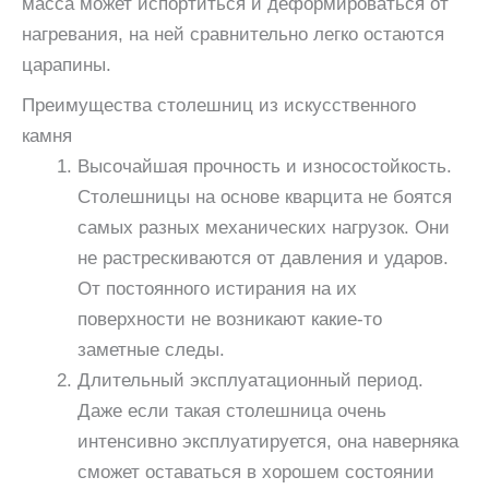
масса может испортиться и деформироваться от
нагревания, на ней сравнительно легко остаются
царапины.
Преимущества столешниц из искусственного
камня
Высочайшая прочность и износостойкость.
Столешницы на основе кварцита не боятся
самых разных механических нагрузок. Они
не растрескиваются от давления и ударов.
От постоянного истирания на их
поверхности не возникают какие-то
заметные следы.
Длительный эксплуатационный период.
Даже если такая столешница очень
интенсивно эксплуатируется, она наверняка
сможет оставаться в хорошем состоянии