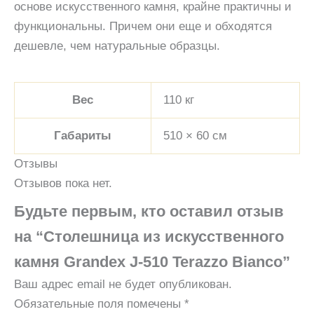
основе искусственного камня, крайне практичны и
функциональны. Причем они еще и обходятся
дешевле, чем натуральные образцы.
Вес
110 кг
Габариты
510 × 60 см
Отзывы
Отзывов пока нет.
Будьте первым, кто оставил отзыв
на “Столешница из искусственного
камня Grandex J-510 Terazzo Bianco”
Ваш адрес email не будет опубликован.
Обязательные поля помечены
*