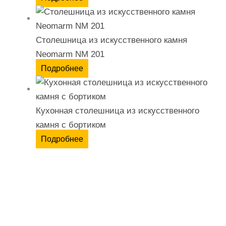
Столешница из искусственного камня
Neomarm NM 201
Подробнее
Кухонная столешница из искусственного
камня с бортиком
Подробнее