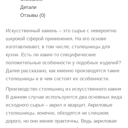
Детали
Отзывы (0)
Искусственный камень – это сырье с невероятно
широкой сферой применения. На его основе
изготавливают, в том числе, столешницы для
кухни. Есть ли какие-то специфические
положительные особенности у подобных изделий?
Далее рассказано, как именно производятся такие
столешницы и в чем состоят их особенности.
Производство столешниц из искусственного камня
В данном случае используются два основных вида
исходного сырья – акрил и кварцит. Акриловые
столешницы, конечно, обходятся не слишком
дорого, но они менее практичны. Ведь акриловая