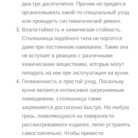
два-три десятилетия. Причем не придется
организовывать какой-то специальный уход
или проводить систематический ремонт.
Влагостойкость и химическая стойкость.
Столешница подобного типа не портится
даже при постоянном намокании. Также она
не вступает в реакцию с различными
химическими веществами, которые могут
попадать на нее при эксплуатации на кухне.
Гигиеничность и простой уход. Поскольку
кухня является интенсивно загрязняемым
помещением, столешница также
загрязняется достаточно быстро. Но любую
грязь, появляющуюся на поверхности
рассматриваемого изделия, легко устранять
самостоятельно. Чтобы привести