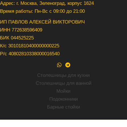
Адрес: г. Москва, Зеленоград, корпус 1624
Время работы: Пн-Вс с 09:00 до 21:00
ИП ПАВЛОВ АЛЕКСЕЙ ВИКТОРОВИЧ
ИНН 772638596409
БИК 044525225
К/с 30101810400000000225
Р/с 40802810338000016540
Столешницы для кухни
Столешницы для ванной
Мойки
Подоконники
Барные стойки