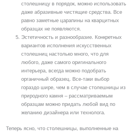
столешницу в порядок, можно использовать
даже абразивные чистящие средства. Все
равно заметные царапины на кварцитных
образцах не появляются.
Эстетичность и разнообразие. Конкретных
вариантов исполнения искусственных
столешниц настолько много, что для
любого, даже самого оригинального
интерьера, всегда можно подобрать
органичный образец. Все-таки выбор
гораздо шире, чем в случае столешницы из
природного камня – рассматриваемым
образцам можно придать любой вид по
желанию дизайнера или технолога.
Теперь ясно, что столешницы, выполненные на