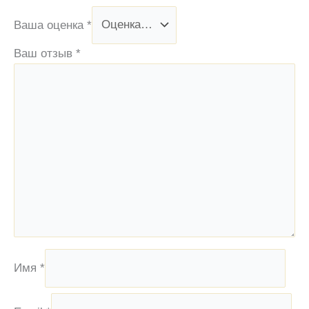
Ваша оценка
*
Ваш отзыв
*
Имя
*