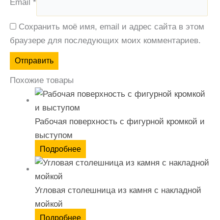
Email
*
Сохранить моё имя, email и адрес сайта в этом
браузере для последующих моих комментариев.
Похожие товары
Рабочая поверхность с фигурной кромкой и
выступом
Подробнее
Угловая столешница из камня с накладной
мойкой
Подробнее