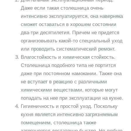
Даже если такая столешница очень
интенсивно эксплуатируется, она наверняка
сможет оставаться в хорошем состоянии
два-три десятилетия. Причем не придется
организовывать какой-то специальный уход
или проводить систематический ремонт.
Влагостойкость и химическая стойкость.
Столешница подобного типа не портится
даже при постоянном намокании. Также она
не вступает в реакцию с различными
химическими веществами, которые могут
попадать на нее при эксплуатации на кухне.
Гигиеничность и простой уход. Поскольку
кухня является интенсивно загрязняемым
помещением, столешница также
загрязняется достаточно быстро. Но любую