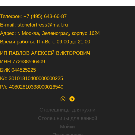
Телефон: +7 (495) 643-66-87
E-mail: stonefortress@mail.ru
Адрес: г. Москва, Зеленоград, корпус 1624
Время работы: Пн-Вс с 09:00 до 21:00
ИП ПАВЛОВ АЛЕКСЕЙ ВИКТОРОВИЧ
ИНН 772638596409
БИК 044525225
К/с 30101810400000000225
Р/с 40802810338000016540
Столешницы для кухни
Столешницы для ванной
Мойки