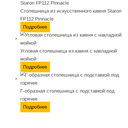
Столешница из искусственного камня Staron
FP112 Pinnacle
Подробнее
Угловая столешница из камня с накладной
мойкой
Подробнее
Г-образная столешница с подставкой под
горячее
Подробнее