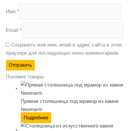
Имя
*
Email
*
Сохранить моё имя, email и адрес сайта в этом
браузере для последующих моих комментариев.
Похожие товары
Прямая столешница под мрамор из камня
Neomarm
Подробнее