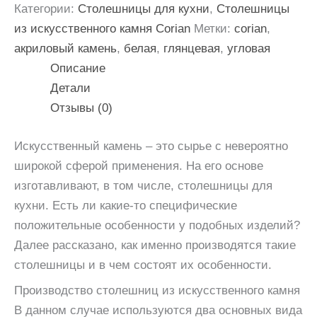
Категории:
Столешницы для кухни
,
Столешницы
из искусственного камня Corian
Метки:
corian
,
акриловый камень
,
белая
,
глянцевая
,
угловая
Описание
Детали
Отзывы (0)
Искусственный камень – это сырье с невероятно
широкой сферой применения. На его основе
изготавливают, в том числе, столешницы для
кухни. Есть ли какие-то специфические
положительные особенности у подобных изделий?
Далее рассказано, как именно производятся такие
столешницы и в чем состоят их особенности.
Производство столешниц из искусственного камня
В данном случае используются два основных вида