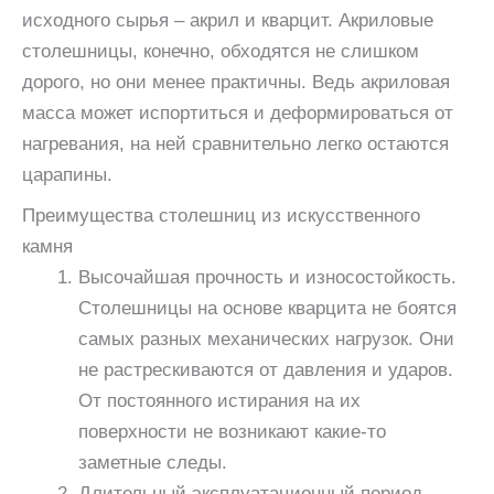
исходного сырья – акрил и кварцит. Акриловые
столешницы, конечно, обходятся не слишком
дорого, но они менее практичны. Ведь акриловая
масса может испортиться и деформироваться от
нагревания, на ней сравнительно легко остаются
царапины.
Преимущества столешниц из искусственного
камня
Высочайшая прочность и износостойкость.
Столешницы на основе кварцита не боятся
самых разных механических нагрузок. Они
не растрескиваются от давления и ударов.
От постоянного истирания на их
поверхности не возникают какие-то
заметные следы.
Длительный эксплуатационный период.