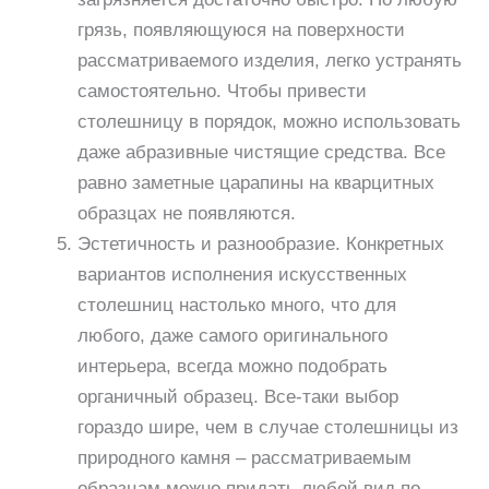
грязь, появляющуюся на поверхности
рассматриваемого изделия, легко устранять
самостоятельно. Чтобы привести
столешницу в порядок, можно использовать
даже абразивные чистящие средства. Все
равно заметные царапины на кварцитных
образцах не появляются.
Эстетичность и разнообразие. Конкретных
вариантов исполнения искусственных
столешниц настолько много, что для
любого, даже самого оригинального
интерьера, всегда можно подобрать
органичный образец. Все-таки выбор
гораздо шире, чем в случае столешницы из
природного камня – рассматриваемым
образцам можно придать любой вид по