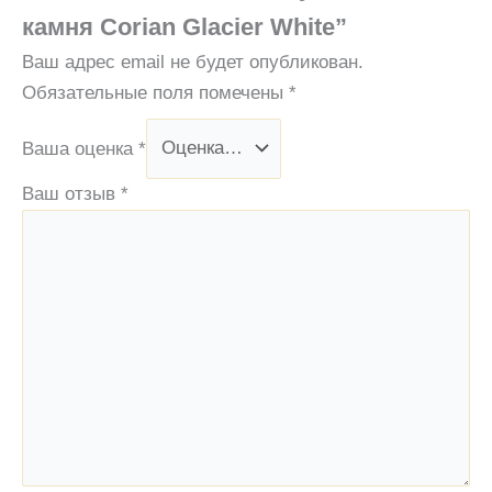
камня Corian Glacier White”
Ваш адрес email не будет опубликован.
Обязательные поля помечены
*
Ваша оценка
*
Ваш отзыв
*