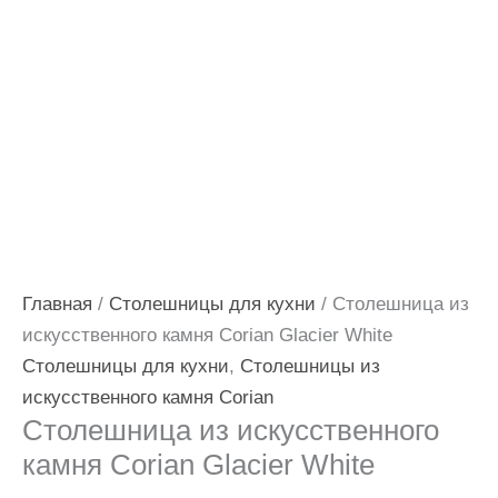
Главная
/
Столешницы для кухни
/ Столешница из
искусственного камня Corian Glacier White
Столешницы для кухни
,
Столешницы из
искусственного камня Corian
Столешница из искусственного
камня Corian Glacier White