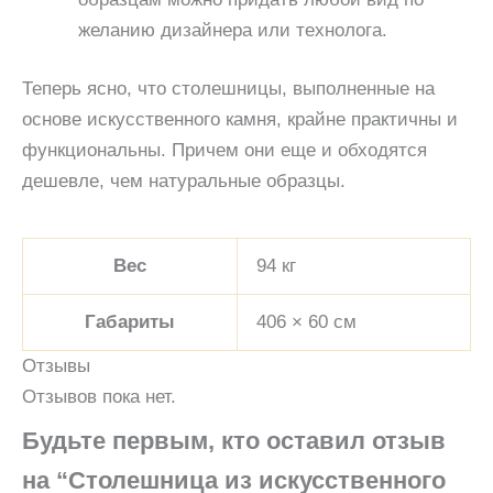
желанию дизайнера или технолога.
Теперь ясно, что столешницы, выполненные на
основе искусственного камня, крайне практичны и
функциональны. Причем они еще и обходятся
дешевле, чем натуральные образцы.
Вес
94 кг
Габариты
406 × 60 см
Отзывы
Отзывов пока нет.
Будьте первым, кто оставил отзыв
на “Столешница из искусственного