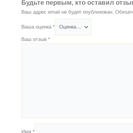
Будьте первым, кто оставил отз
Ваш адрес email не будет опубликован.
Обязат
Ваша оценка
*
Ваш отзыв
*
Имя
*