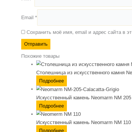
Email
*
Сохранить моё имя, email и адрес сайта в 
Похожие товары
Столешница из искусственного камня N
Подробнее
Искусственный камень Neomarm NM 205
Подробнее
Искусственный камень Neomarm NM 110
Подробнее