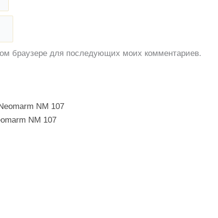
этом браузере для последующих моих комментариев.
eomarm NM 107