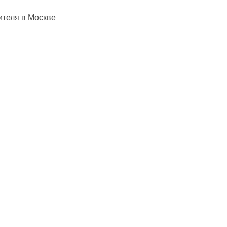
ителя в Москве