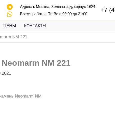
Адрес:
г. Москва, Зеленоград, корпус 1624
+7 (4
Время работы: Пн-Вс с 09:00 до 21:00
ЦЕНЫ
КОНТАКТЫ
omarm NM 221
 Neomarm NM 221
9.2021
 камень Neomarm NM