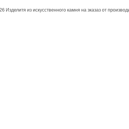
026 Изделитя из искусственного камня на зказаз от производ