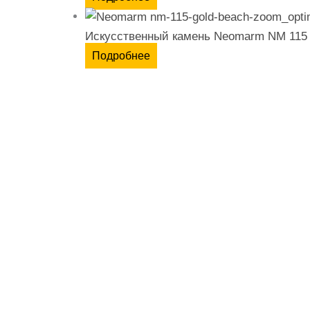
Искусственный камень Neomarm NM 115
Подробнее