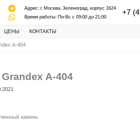
Адрес:
г. Москва, Зеленоград, корпус 1624
+7 (4
Время работы: Пн-Вс с 09:00 до 21:00
ЦЕНЫ
КОНТАКТЫ
ndex A-404
 Grandex A-404
9.2021
твенный камень