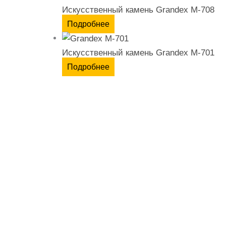
Искусственный камень Grandex M-708
Подробнее
Искусственный камень Grandex M-701
Подробнее