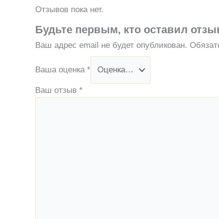
Отзывов пока нет.
Будьте первым, кто оставил отзы
Ваш адрес email не будет опубликован.
Обязат
Ваша оценка
*
Ваш отзыв
*