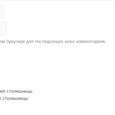
этом браузере для последующих моих комментариев.
ет столешницы