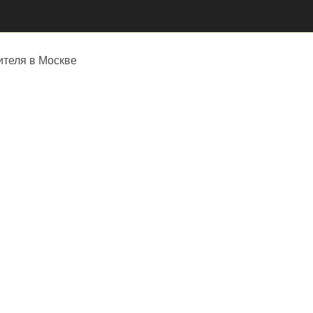
ителя в Москве