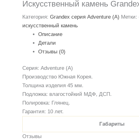
Искусственный камень Grandex
Категория:
Grandex серия Adventure (A)
Метки:
искусственный камень
Описание
Детали
Отзывы (0)
Серия: Adventure (A)
Производство Южная Корея.
Толщина изделия 45 мм.
Подложка: влагостойкий МДФ, ДСП.
Полировка: Глянец.
Гарантия: 10 лет.
Габариты
Отзывы