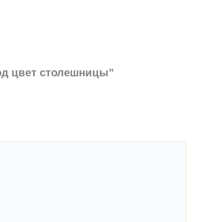
од цвет столешницы”