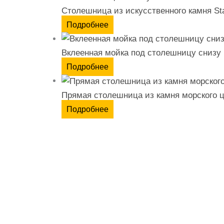
Столешница из искусственного камня St
Подробнее
Вклеенная мойка под столешницу снизу 
Подробнее
Прямая столешница из камня морского ц
Подробнее