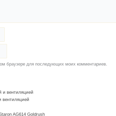
этом браузере для последующих моих комментариев.
и вентиляцией