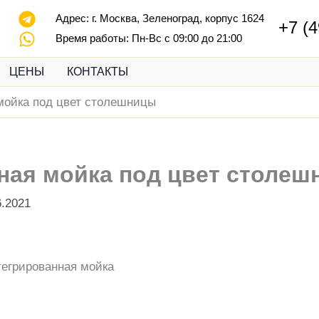
Адрес:
г. Москва, Зеленоград, корпус 1624
+7 (4
Время работы: Пн-Вс с 09:00 до 21:00
ЦЕНЫ
КОНТАКТЫ
мойка под цвет столешницы
ная мойка под цвет столе
6.2021
тегрированная мойка