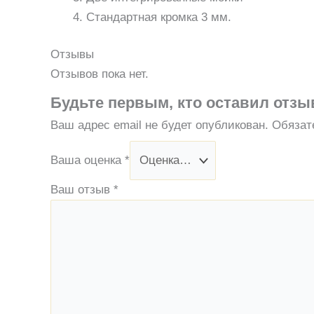
Стандартная кромка 3 мм.
Отзывы
Отзывов пока нет.
Будьте первым, кто оставил отзы
Ваш адрес email не будет опубликован.
Обязат
Ваша оценка
*
Ваш отзыв
*