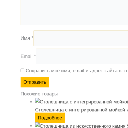
Имя
*
Email
*
Сохранить моё имя, email и адрес сайта в 
Похожие товары
Столешница с интегрированной мойкой 
Подробнее