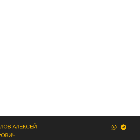
ВЛОВ АЛЕКСЕЙ
РОВИЧ