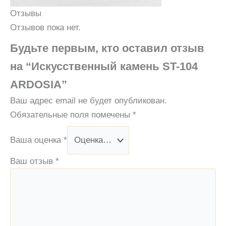
Отзывы
Отзывов пока нет.
Будьте первым, кто оставил отзыв
на “Искусственный камень ST-104
ARDOSIA”
Ваш адрес email не будет опубликован.
Обязательные поля помечены
*
Ваша оценка
*
Ваш отзыв
*