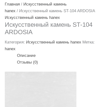
Главная
/
Искусственный камень
hanex
/ Искусственный камень ST-104 ARDOSIA
Искусственный камень hanex
Искусственный камень ST-104
ARDOSIA
Категория:
Искусственный камень hanex
Метка:
hanex
Описание
Отзывы (0)