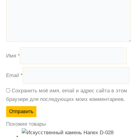
Имя
*
Email
*
Сохранить моё имя, email и адрес сайта в этом
браузере для последующих моих комментариев.
Похожие товары