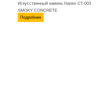
Искусственный камень Hanex CT-003
SMOKY CONCRETE
Подробнее