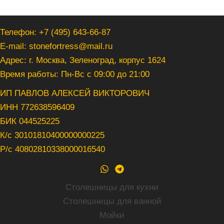
Телефон: +7 (495) 643-66-87
E-mail: stonefortress@mail.ru
Адрес: г. Москва, Зеленоград, корпус 1624
Время работы: Пн-Вс с 09:00 до 21:00
ИП ПАВЛОВ АЛЕКСЕЙ ВИКТОРОВИЧ
ИНН 772638596409
БИК 044525225
К/с 30101810400000000225
Р/с 40802810338000016540
Столешницы для кухни
Столешницы для ванной
Мойки