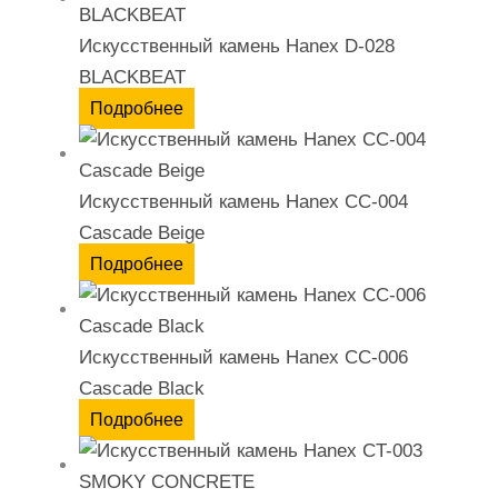
Искусственный камень Hanex D-028
BLACKBEAT
Подробнее
Искусственный камень Hanex CC-004
Cascade Beige
Подробнее
Искусственный камень Hanex CC-006
Cascade Black
Подробнее