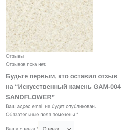
Отзывы
Отзывов пока нет.
Будьте первым, кто оставил отзыв
на “Искусственный камень GAM-004
SANDFLOWER”
Ваш адрес email не будет опубликован.
Обязательные поля помечены
*
Ваша оценка
*