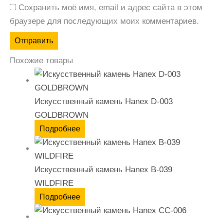
Сохранить моё имя, email и адрес сайта в этом
браузере для последующих моих комментариев.
Похожие товары
Искусственный камень Hanex D-003
GOLDBROWN
Подробнее
Искусственный камень Hanex B-039
WILDFIRE
Подробнее