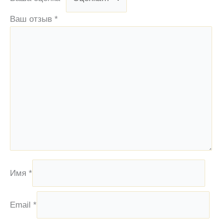
Ваш отзыв
*
Имя
*
Email
*