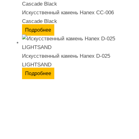
Искусственный камень Hanex CC-006
Cascade Black
Подробнее
Искусственный камень Hanex D-025
LIGHTSAND
Подробнее