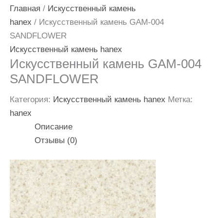
Главная
/
Искусственный камень
hanex
/ Искусственный камень GAM-004
SANDFLOWER
Искусственный камень hanex
Искусственный камень GAM-004
SANDFLOWER
Категория:
Искусственный камень hanex
Метка:
hanex
Описание
Отзывы (0)