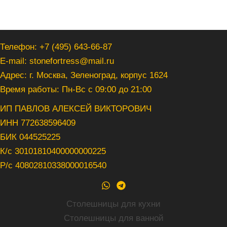
Телефон: +7 (495) 643-66-87
E-mail: stonefortress@mail.ru
Адрес: г. Москва, Зеленоград, корпус 1624
Время работы: Пн-Вс с 09:00 до 21:00
ИП ПАВЛОВ АЛЕКСЕЙ ВИКТОРОВИЧ
ИНН 772638596409
БИК 044525225
К/с 30101810400000000225
Р/с 40802810338000016540
Столешницы для кухни
Столешницы для ванной